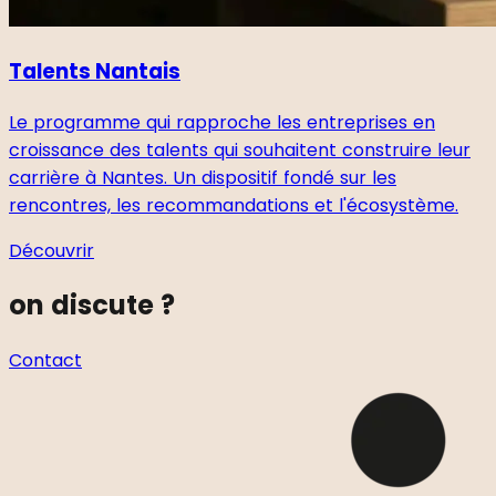
Talents Nantais
Le programme qui rapproche les entreprises en
croissance des talents qui souhaitent construire leur
carrière à Nantes. Un dispositif fondé sur les
rencontres, les recommandations et l'écosystème.
Découvrir
on discute ?
Contact