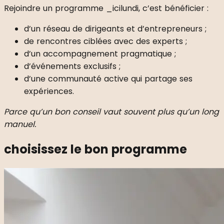
Rejoindre un programme _icilundi, c’est bénéficier :
d’un réseau de dirigeants et d’entrepreneurs ;
de rencontres ciblées avec des experts ;
d’un accompagnement pragmatique ;
d’événements exclusifs ;
d’une communauté active qui partage ses
expériences.
Parce qu’un bon conseil vaut souvent plus qu’un long
manuel.
choisissez le bon programme