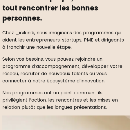
tout rencontrer les bonnes
personnes.
Chez _icilundi, nous imaginons des programmes qui
aident les entrepreneurs, startups, PME et dirigeants
à franchir une nouvelle étape.
Selon vos besoins, vous pouvez rejoindre un
programme d’accompagnement, développer votre
réseau, recruter de nouveaux talents ou vous
connecter à notre écosystème d’innovation.
Nos programmes ont un point commun : ils
privilégient l’action, les rencontres et les mises en
relation plutôt que les longues présentations.