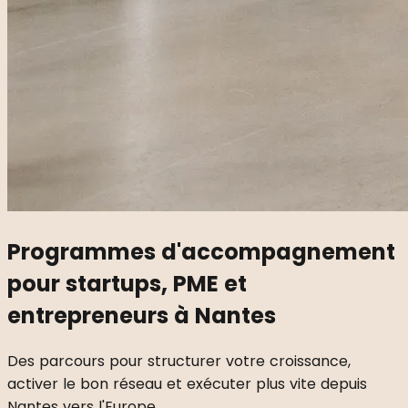
Programmes d'accompagnement
pour startups, PME et
entrepreneurs à Nantes
Des parcours pour structurer votre croissance,
activer le bon réseau et exécuter plus vite depuis
Nantes vers l'Europe.