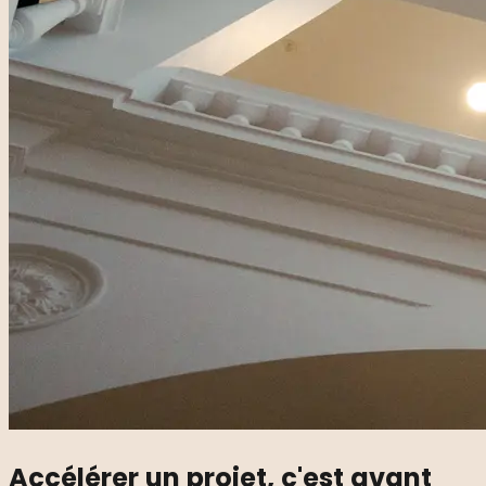
Accélérer un projet, c'est avant