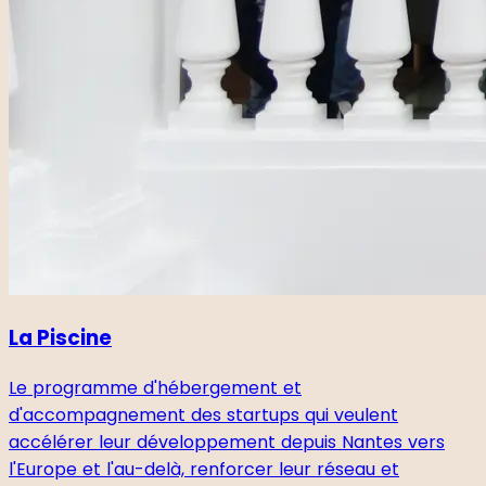
La Piscine
Le programme d'hébergement et
d'accompagnement des startups qui veulent
accélérer leur développement depuis Nantes vers
l'Europe et l'au-delà, renforcer leur réseau et