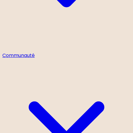
Communauté