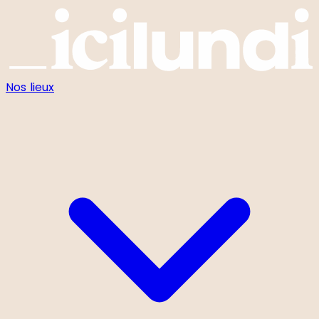
Panneau de gestion des cookies
Nos lieux