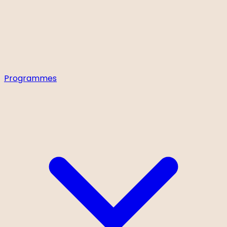
Programmes