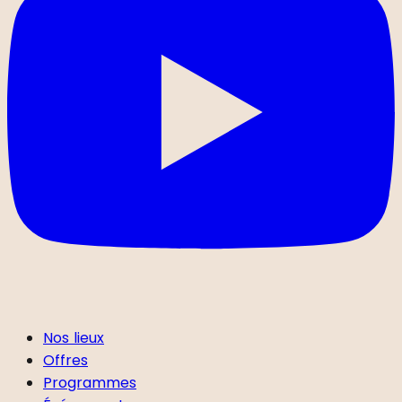
Nos lieux
Offres
Programmes