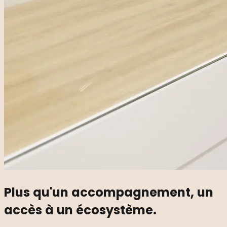
Plus qu'un accompagnement, un
accès à un écosystème.