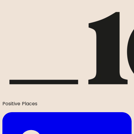
Positive Places