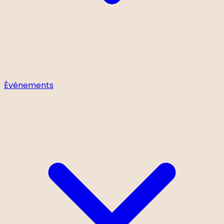
Événements