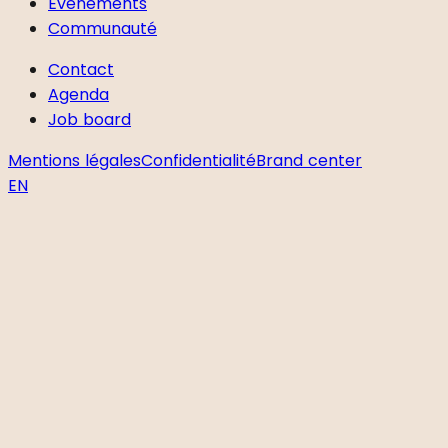
Événements
Communauté
Contact
Agenda
Job board
Mentions légales
Confidentialité
Brand center
EN