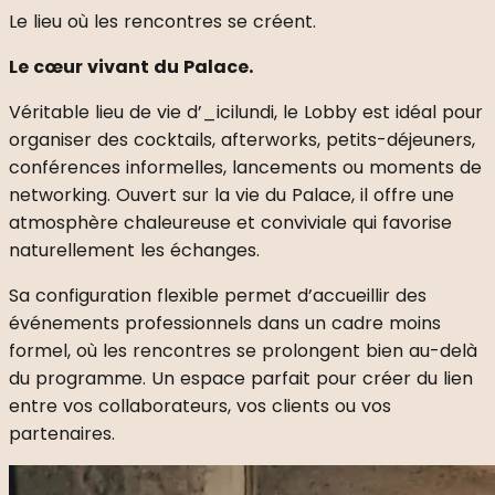
Le lieu où les rencontres se créent.
Le cœur vivant du Palace.
Véritable lieu de vie d’_icilundi, le Lobby est idéal pour
organiser des cocktails, afterworks, petits-déjeuners,
conférences informelles, lancements ou moments de
networking. Ouvert sur la vie du Palace, il offre une
atmosphère chaleureuse et conviviale qui favorise
naturellement les échanges.
Sa configuration flexible permet d’accueillir des
événements professionnels dans un cadre moins
formel, où les rencontres se prolongent bien au-delà
du programme. Un espace parfait pour créer du lien
entre vos collaborateurs, vos clients ou vos
partenaires.