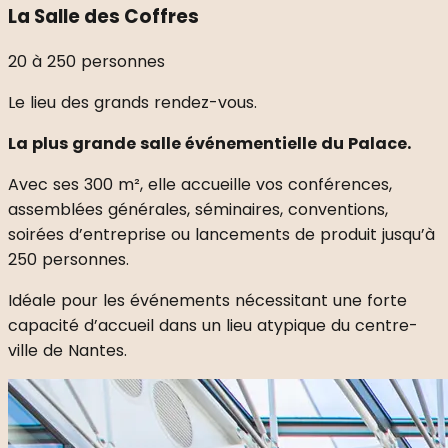
La Salle des Coffres
20 à 250 personnes
Le lieu des grands rendez-vous.
La plus grande salle événementielle du Palace.
Avec ses 300 m², elle accueille vos conférences,
assemblées générales, séminaires, conventions,
soirées d’entreprise ou lancements de produit jusqu’à
250 personnes.
Idéale pour les événements nécessitant une forte
capacité d’accueil dans un lieu atypique du centre-
ville de Nantes.