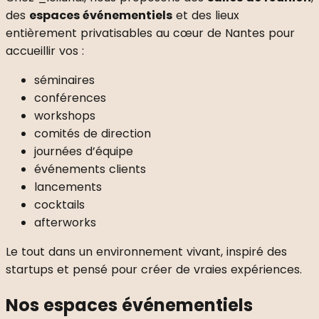
des
espaces événementiels
et des lieux
entièrement privatisables au cœur de Nantes pour
accueillir vos :
séminaires
conférences
workshops
comités de direction
journées d’équipe
événements clients
lancements
cocktails
afterworks
Le tout dans un environnement vivant, inspiré des
startups et pensé pour créer de vraies expériences.
Nos espaces événementiels