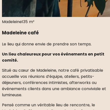
Madeleine
135 m²
Madeleine café
Le lieu qui donne envie de prendre son temps.
Un lieu chaleureux pour vos événements en petit
comité.
Situé au cœur de Madeleine, notre café privatisable
accueille vos réunions d’équipe, ateliers, petits-
déjeuners, conférences intimistes, afterworks ou
événements clients dans une ambiance conviviale et
lumineuse.
Pensé comme un véritable lieu de rencontre, le