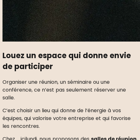
Louez un espace qui donne envie
de participer
Organiser une réunion, un séminaire ou une
conférence, ce n’est pas seulement réserver une
salle.
C’est choisir un lieu qui donne de l’énergie à vos
équipes, qui valorise votre entreprise et qui favorise
les rencontres.
Chez _icilundi, nous proposons des
salles de réunion
,