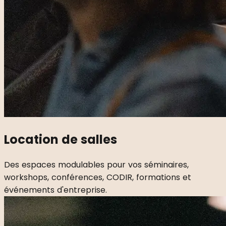
Location de salles
Des espaces modulables pour vos séminaires,
workshops, conférences, CODIR, formations et
événements d'entreprise.