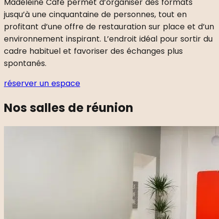
Madeleine Café permet d’organiser des formats
jusqu’à une cinquantaine de personnes, tout en
profitant d’une offre de restauration sur place et d’un
environnement inspirant. L’endroit idéal pour sortir du
cadre habituel et favoriser des échanges plus
spontanés.
réserver un espace
Nos salles de réunion