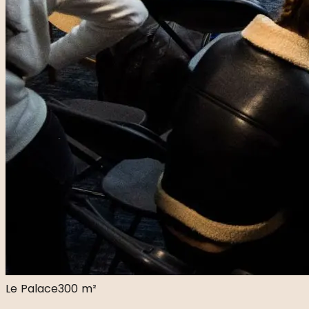
Le Palace
300 m²