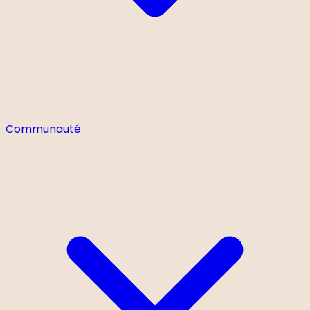
Communauté