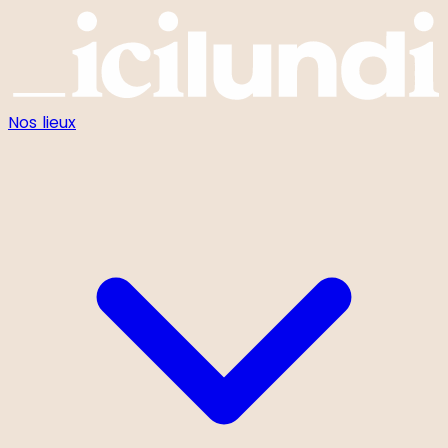
Panneau de gestion des cookies
Nos lieux