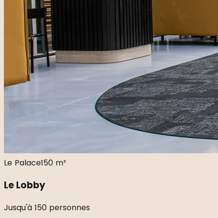
Le Palace
150 m²
Le Lobby
Jusqu'à 150 personnes