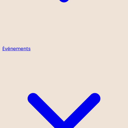
Événements