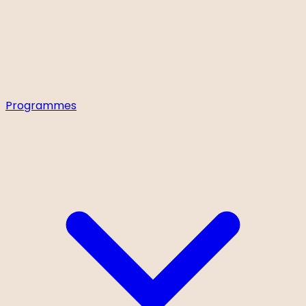
Programmes